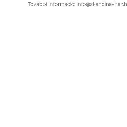
További információ: info@skandinavhaz.