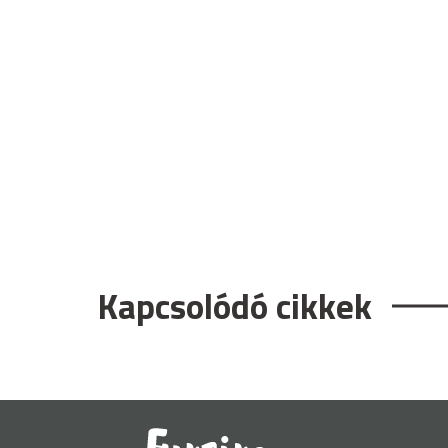
Kapcsolódó cikkek