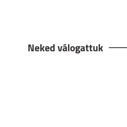
Neked válogattuk