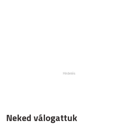
Neked válogattuk