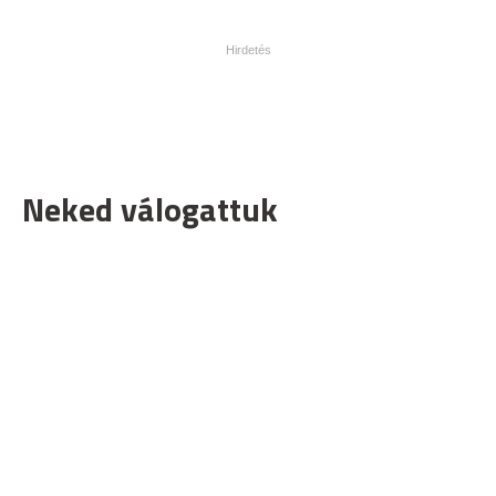
Neked válogattuk