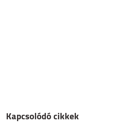
Kapcsolódó cikkek