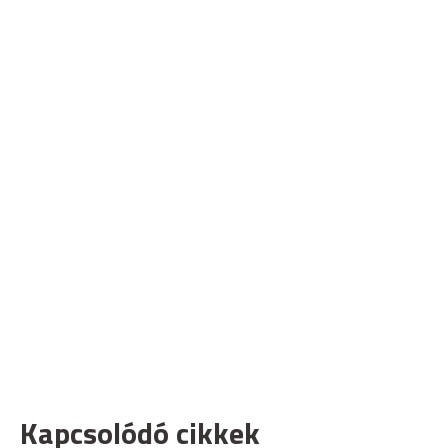
Kapcsolódó cikkek