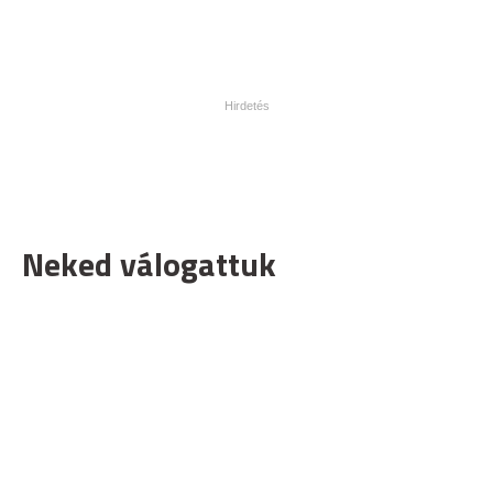
Neked válogattuk