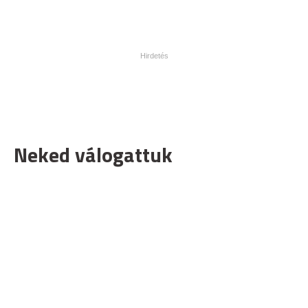
Neked válogattuk