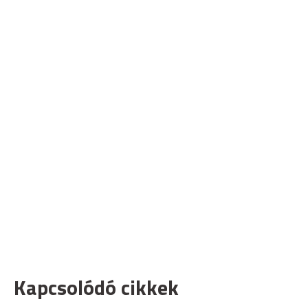
Kapcsolódó cikkek