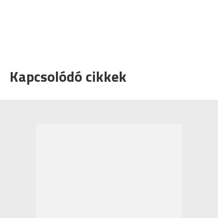
Kapcsolódó cikkek