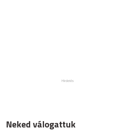
Neked válogattuk