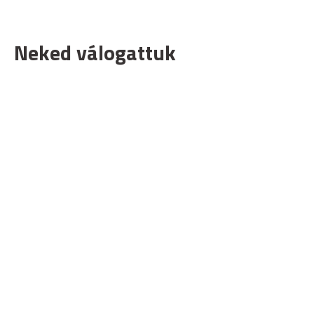
Neked válogattuk