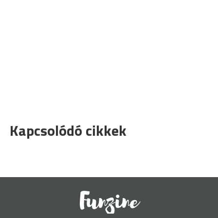
Kapcsolódó cikkek