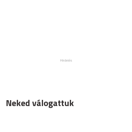
Neked válogattuk