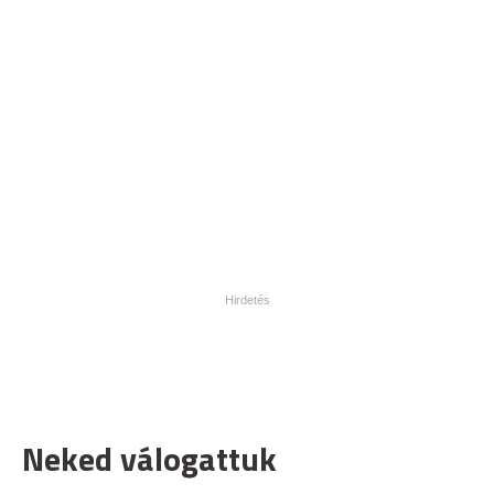
Neked válogattuk