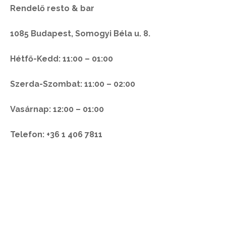
Rendelő resto & bar
1085 Budapest, Somogyi Béla u. 8.
Hétfő-Kedd: 11:00 – 01:00
Szerda-Szombat: 11:00 – 02:00
Vasárnap: 12:00 – 01:00
Telefon: +36 1 406 7811