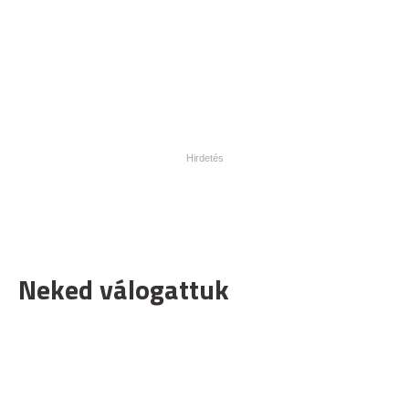
Neked válogattuk