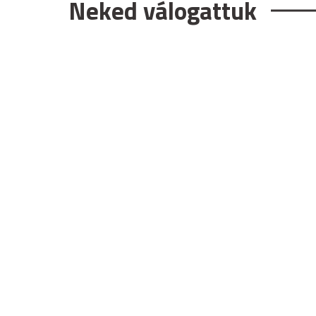
Neked válogattuk