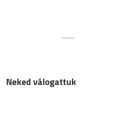
Neked válogattuk