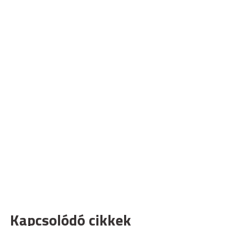
Kapcsolódó cikkek