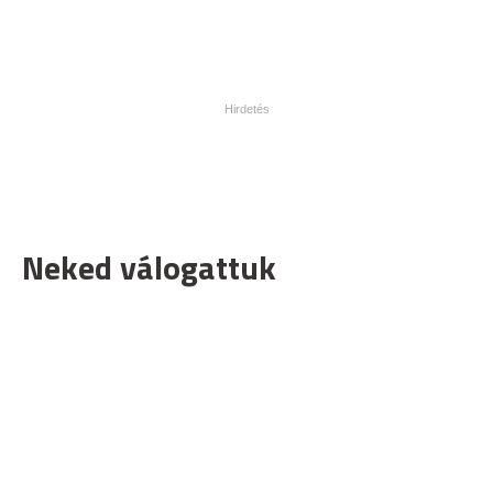
Neked válogattuk