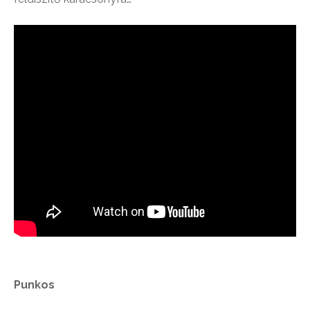
Punkos