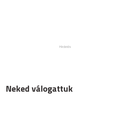
Neked válogattuk