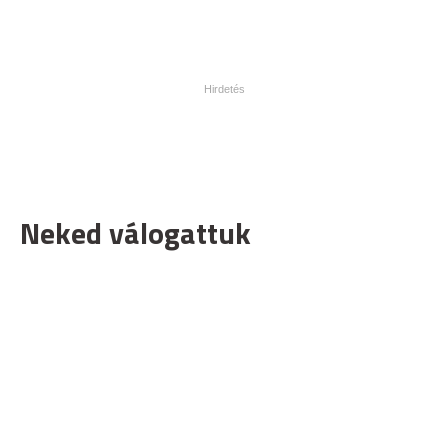
Neked válogattuk