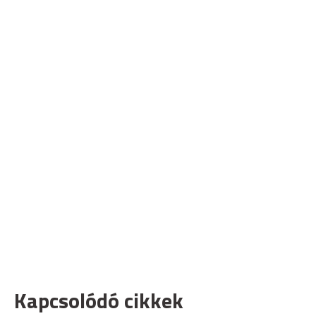
Kapcsolódó cikkek