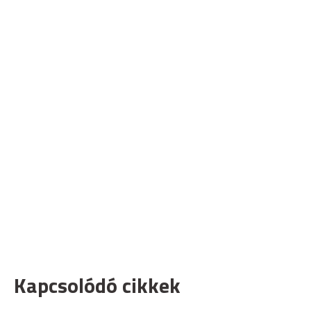
Kapcsolódó cikkek