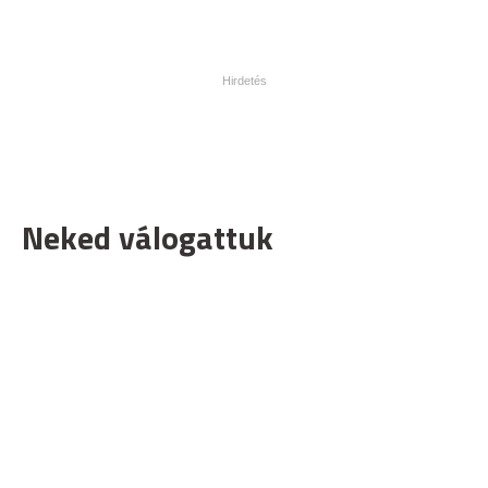
Neked válogattuk