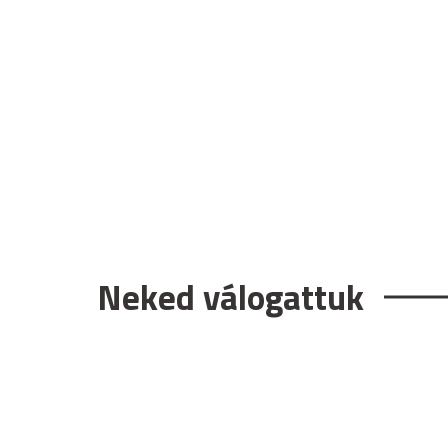
Neked válogattuk