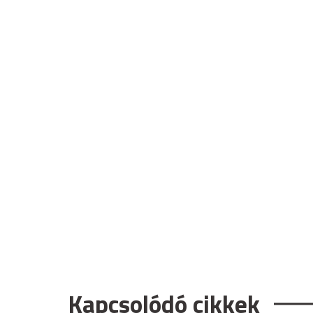
Kapcsolódó cikkek