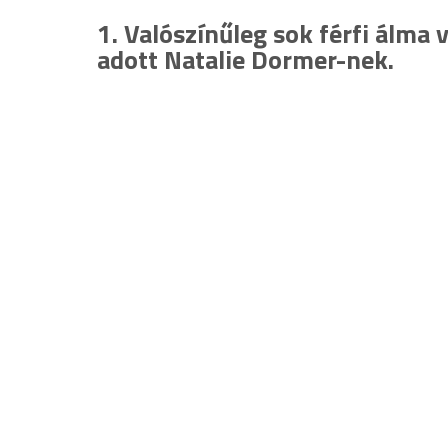
1. Valószínűleg sok férfi álma 
adott Natalie Dormer-nek.