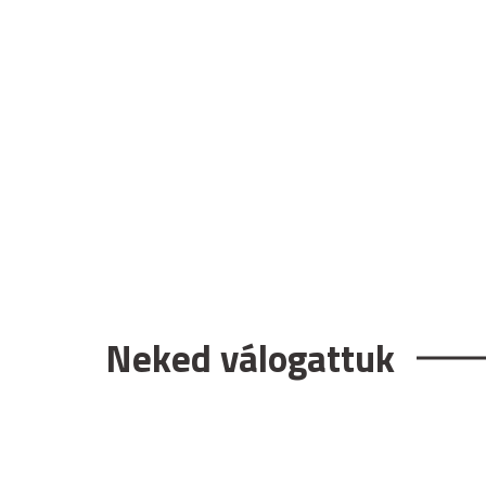
Neked válogattuk