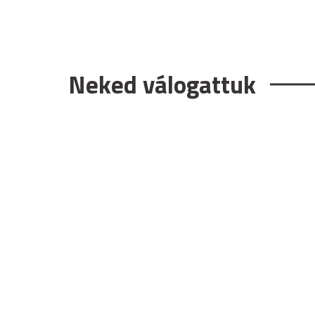
Neked válogattuk