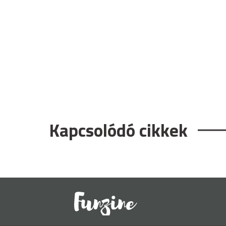
Kapcsolódó cikkek