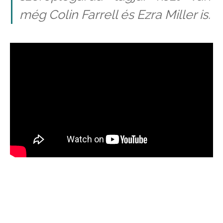
még Colin Farrell és Ezra Miller is.