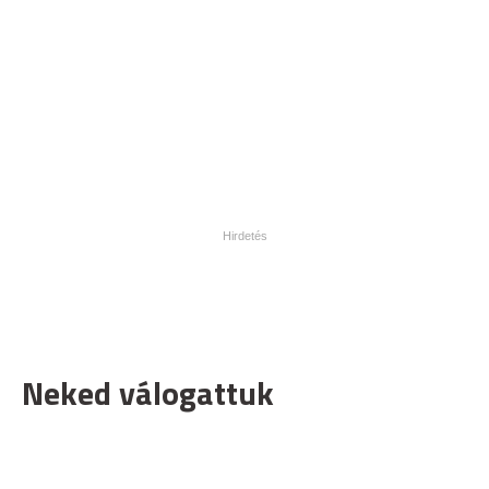
Neked válogattuk