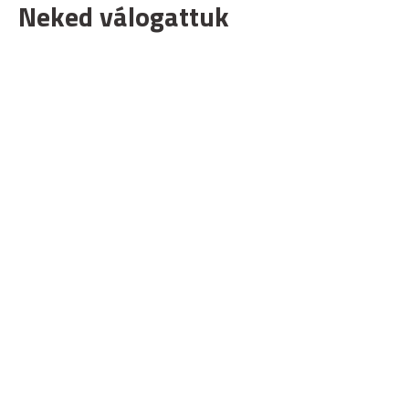
Neked válogattuk