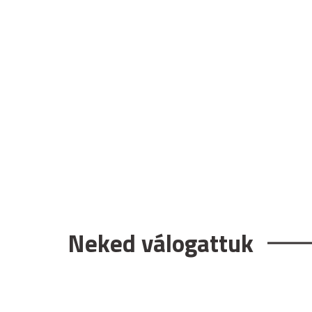
Neked válogattuk