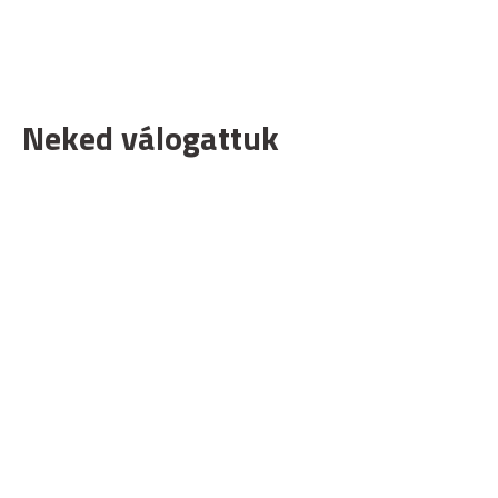
Neked válogattuk