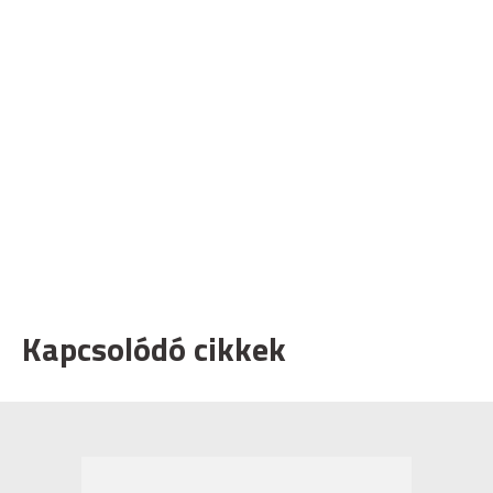
Kapcsolódó cikkek