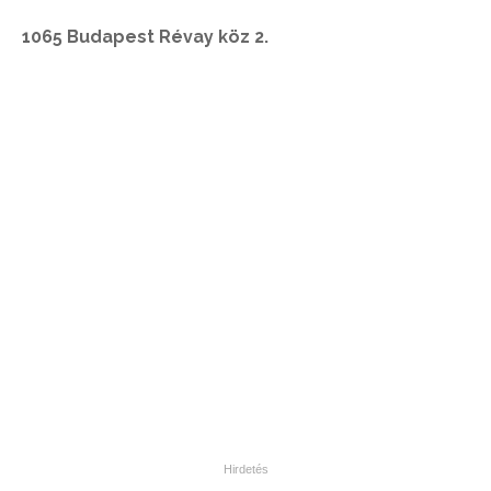
1065 Budapest Révay köz 2.