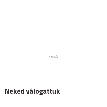
Neked válogattuk