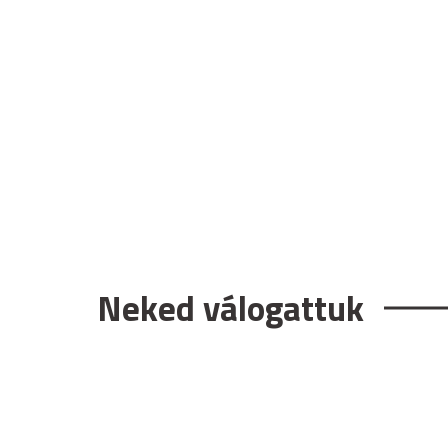
Neked válogattuk