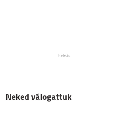
Neked válogattuk