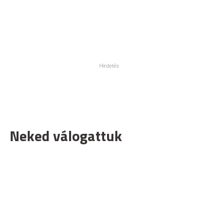
Neked válogattuk