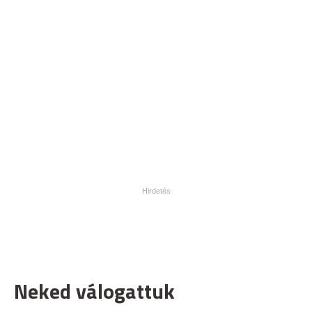
Neked válogattuk