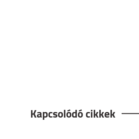
Kapcsolódó cikkek