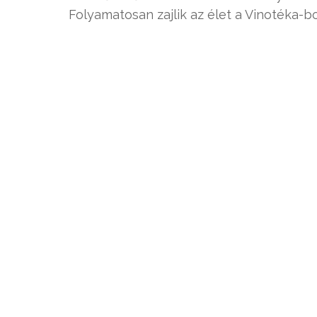
Folyamatosan zajlik az élet a Vinotéka-b