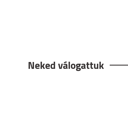
Neked válogattuk