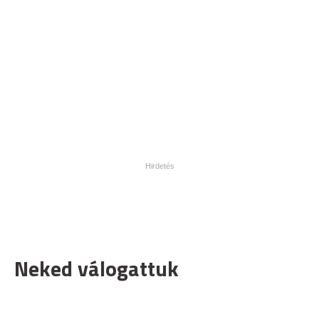
Neked válogattuk