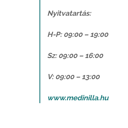
Nyitvatartás:
H-P: 09:00 – 19:00
Sz: 09:00 – 16:00
V: 09:00 – 13:00
www.medinilla.hu