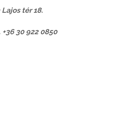
Lajos tér 18.
, +36 30 922 0850