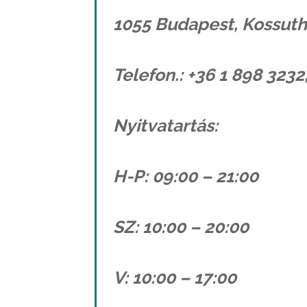
1055 Budapest, Kossuth 
Telefon.: +36 1 898 3232
Nyitvatartás:
H-P: 09:00 – 21:00
SZ: 10:00 – 20:00
V: 10:00 – 17:00