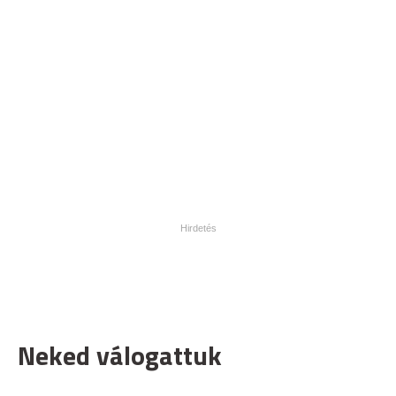
Neked válogattuk