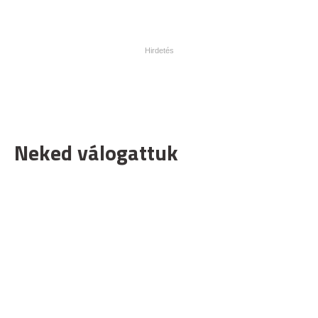
Neked válogattuk