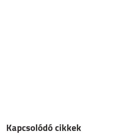
Kapcsolódó cikkek