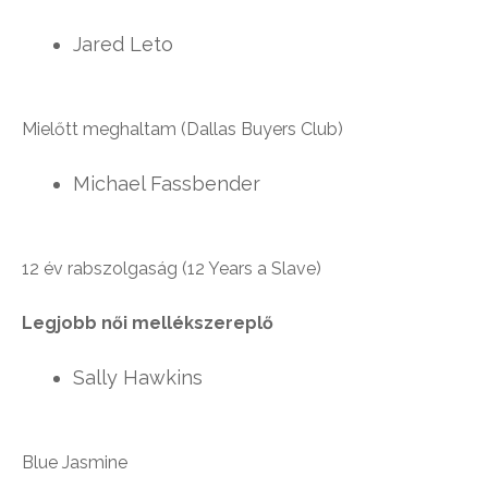
Jared Leto
Mielőtt meghaltam (Dallas Buyers Club)
Michael Fassbender
12 év rabszolgaság (12 Years a Slave)
Legjobb női mellékszereplő
Sally Hawkins
Blue Jasmine