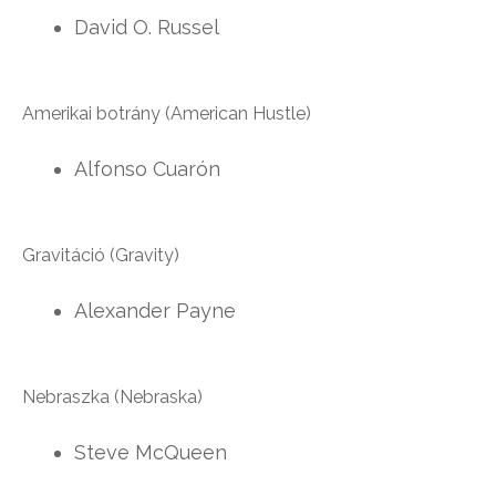
David O. Russel
Amerikai botrány (American Hustle)
Alfonso Cuarón
Gravitáció (Gravity)
Alexander Payne
Nebraszka (Nebraska)
Steve McQueen