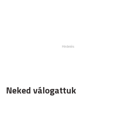
Neked válogattuk