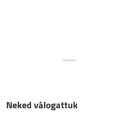
Neked válogattuk