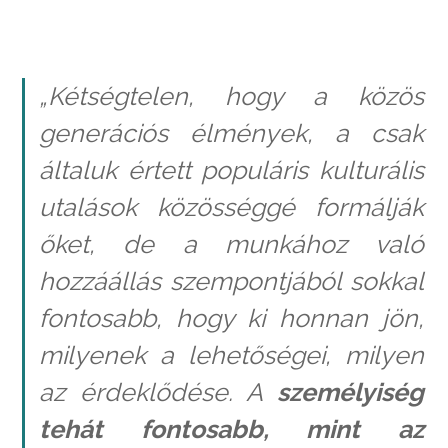
„Kétségtelen, hogy a közös
generációs élmények, a csak
általuk értett populáris kulturális
utalások közösséggé formálják
őket, de a munkához való
hozzáállás szempontjából sokkal
fontosabb, hogy ki honnan jön,
milyenek a lehetőségei, milyen
az érdeklődése. A
személyiség
tehát fontosabb, mint az