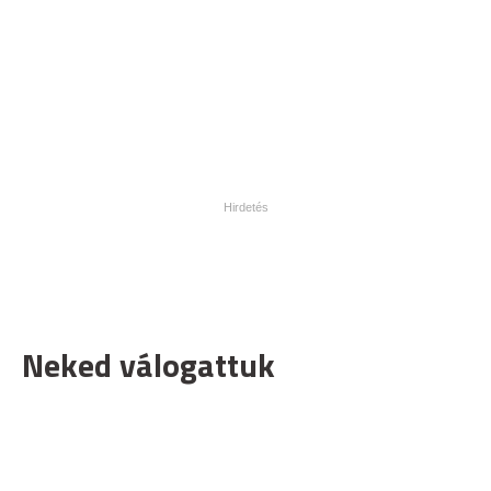
Neked válogattuk