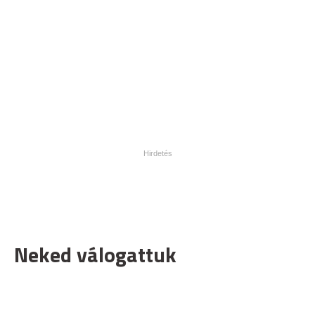
Neked válogattuk