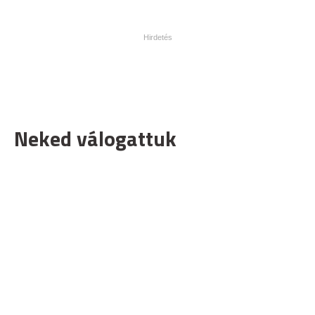
Neked válogattuk