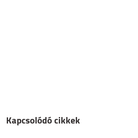
Kapcsolódó cikkek