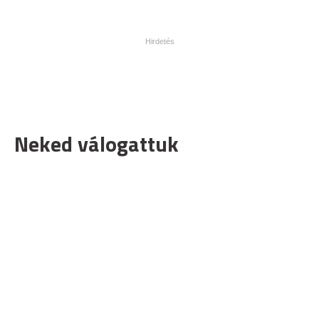
Neked válogattuk