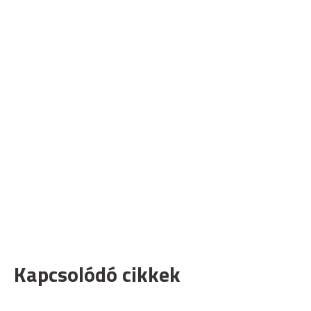
Kapcsolódó cikkek