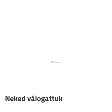
Neked válogattuk