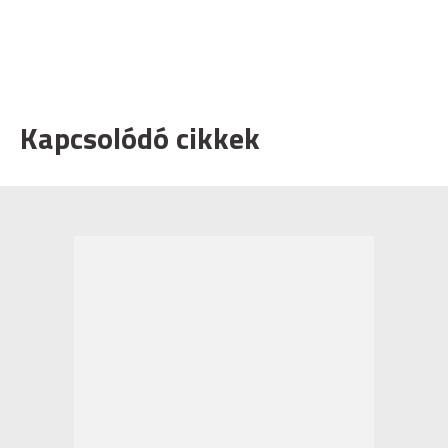
Kapcsolódó cikkek