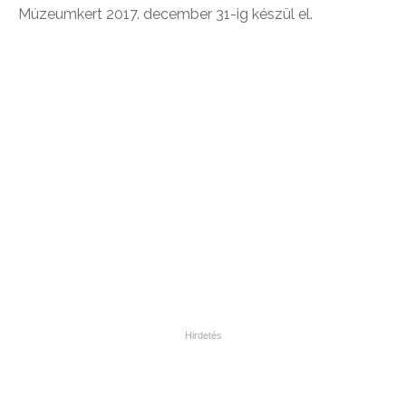
Múzeumkert 2017. december 31-ig készül el.