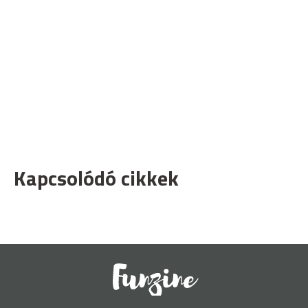
Kapcsolódó cikkek