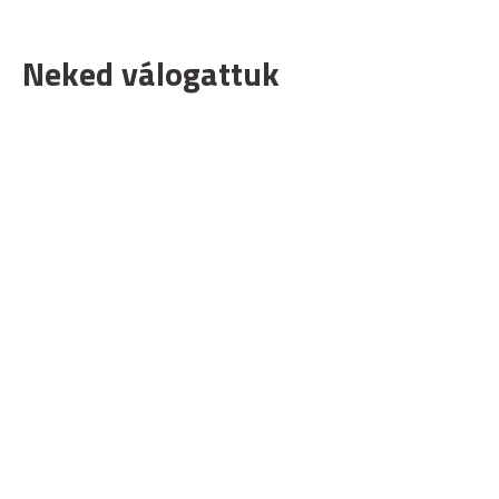
Neked válogattuk