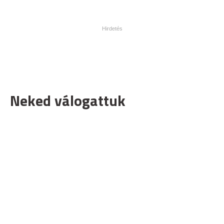
Neked válogattuk