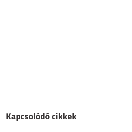
Kapcsolódó cikkek