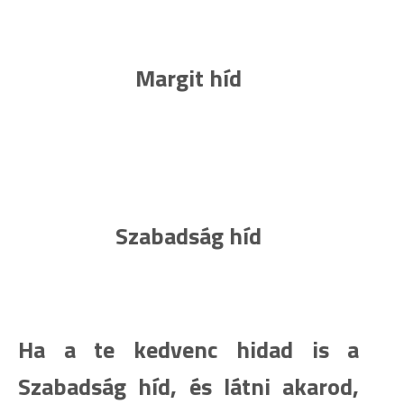
Margit híd
Szabadság híd
Ha a te kedvenc hidad is a
Szabadság híd, és látni akarod,