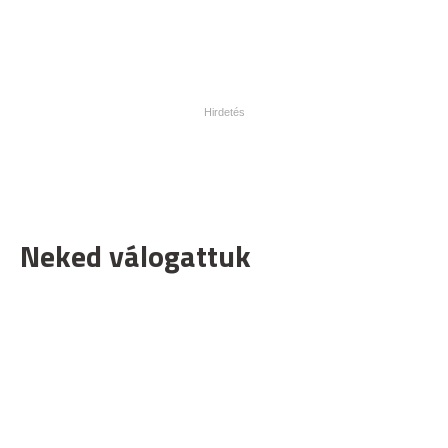
Neked válogattuk