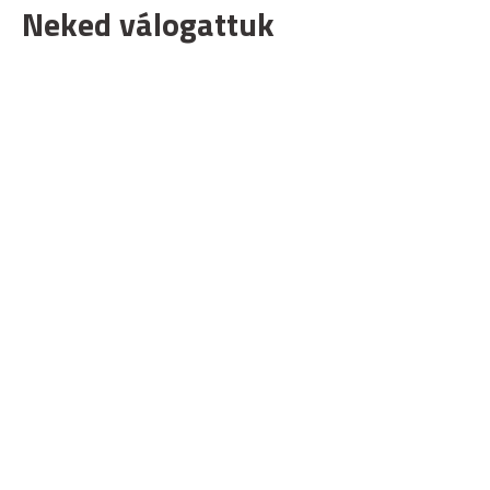
Neked válogattuk