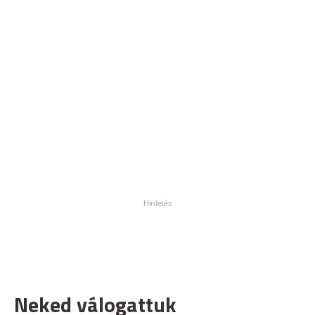
Neked válogattuk