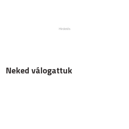
Neked válogattuk