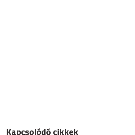
Kapcsolódó cikkek