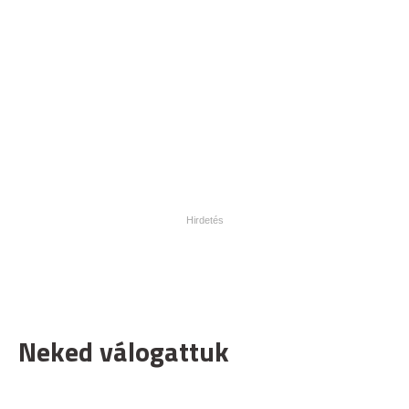
Neked válogattuk