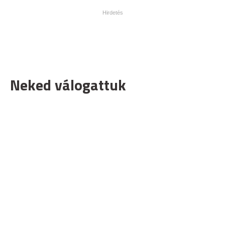
Neked válogattuk