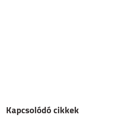
Kapcsolódó cikkek