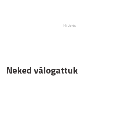
Neked válogattuk