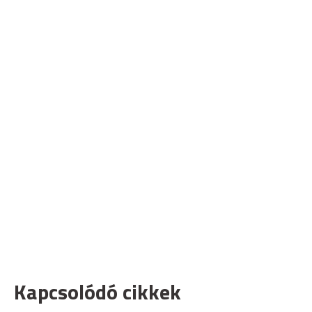
Kapcsolódó cikkek