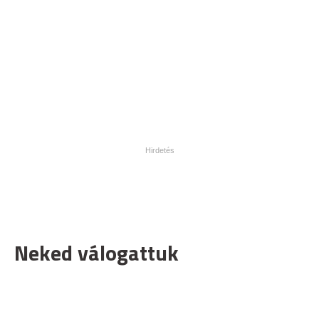
Neked válogattuk